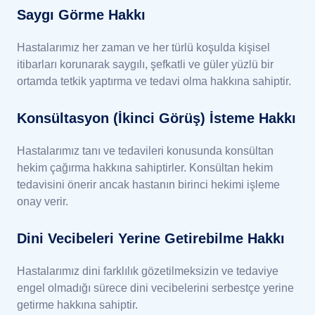
Saygı Görme Hakkı
Hastalarımız her zaman ve her türlü koşulda kişisel
itibarları korunarak saygılı, şefkatli ve güler yüzlü bir
ortamda tetkik yaptırma ve tedavi olma hakkına sahiptir.
Konsültasyon (İkinci Görüş) İsteme Hakkı
Hastalarımız tanı ve tedavileri konusunda konsültan
hekim çağırma hakkına sahiptirler. Konsültan hekim
tedavisini önerir ancak hastanın birinci hekimi işleme
onay verir.
Dini Vecibeleri Yerine Getirebilme Hakkı
Hastalarımız dini farklılık gözetilmeksizin ve tedaviye
engel olmadığı sürece dini vecibelerini serbestçe yerine
getirme hakkına sahiptir.