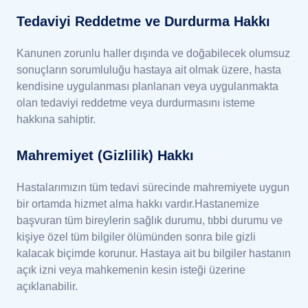
Tedaviyi Reddetme ve Durdurma Hakkı
Kanunen zorunlu haller dışında ve doğabilecek olumsuz
sonuçların sorumluluğu hastaya ait olmak üzere, hasta
kendisine uygulanması planlanan veya uygulanmakta
olan tedaviyi reddetme veya durdurmasını isteme
hakkına sahiptir.
Mahremiyet (Gizlilik) Hakkı
Hastalarımızın tüm tedavi sürecinde mahremiyete uygun
bir ortamda hizmet alma hakkı vardır.Hastanemize
başvuran tüm bireylerin sağlık durumu, tıbbi durumu ve
kişiye özel tüm bilgiler ölümünden sonra bile gizli
kalacak biçimde korunur. Hastaya ait bu bilgiler hastanın
açık izni veya mahkemenin kesin isteği üzerine
açıklanabilir.