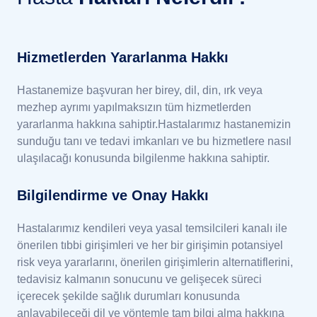
Hizmetlerden Yararlanma Hakkı
Hastanemize başvuran her birey, dil, din, ırk veya
mezhep ayrımı yapılmaksızın tüm hizmetlerden
yararlanma hakkına sahiptir.Hastalarımız hastanemizin
sunduğu tanı ve tedavi imkanları ve bu hizmetlere nasıl
ulaşılacağı konusunda bilgilenme hakkına sahiptir.
Bilgilendirme ve Onay Hakkı
Hastalarımız kendileri veya yasal temsilcileri kanalı ile
önerilen tıbbi girişimleri ve her bir girişimin potansiyel
risk veya yararlarını, önerilen girişimlerin alternatiflerini,
tedavisiz kalmanın sonucunu ve gelişecek süreci
içerecek şekilde sağlık durumları konusunda
anlayabileceği dil ve yöntemle tam bilgi alma hakkına