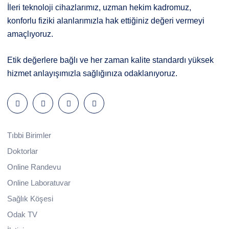
İleri teknoloji cihazlarımız, uzman hekim kadromuz,
konforlu fiziki alanlarımızla hak ettiğiniz değeri vermeyi
amaçlıyoruz.
Etik değerlere bağlı ve her zaman kalite standardı yüksek
hizmet anlayışımızla sağlığınıza odaklanıyoruz.
Tıbbi Birimler
Doktorlar
Online Randevu
Online Laboratuvar
Sağlık Köşesi
Odak TV