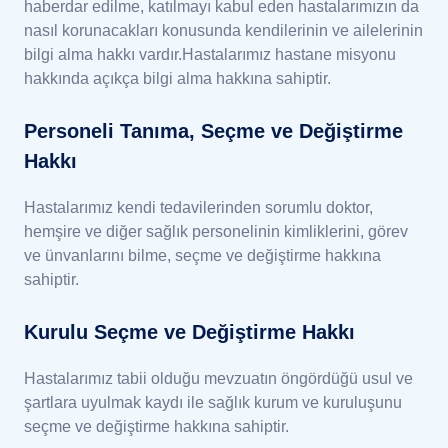
haberdar edilme, katılmayı kabul eden hastalarımızın da
nasıl korunacakları konusunda kendilerinin ve ailelerinin
bilgi alma hakkı vardır.Hastalarımız hastane misyonu
hakkında açıkça bilgi alma hakkına sahiptir.
Personeli Tanıma, Seçme ve Değiştirme
Hakkı
Hastalarımız kendi tedavilerinden sorumlu doktor,
hemşire ve diğer sağlık personelinin kimliklerini, görev
ve ünvanlarını bilme, seçme ve değiştirme hakkına
sahiptir.
Kurulu Seçme ve Değiştirme Hakkı
Hastalarımız tabii olduğu mevzuatın öngördüğü usul ve
şartlara uyulmak kaydı ile sağlık kurum ve kuruluşunu
seçme ve değiştirme hakkına sahiptir.