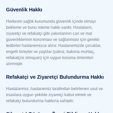
Güvenlik Hakkı
Herkesin sağlık kurumunda güvenlik içinde olmayı
bekleme ve bunu isteme hakkı vardır. Hastaların,
ziyaretçi ve refakatçi gibi yakınlarının can ve mal
güvenliklerinin korunması ve sağlanması için gerekli
tedbirler hastanemizce alınır. Hastanemizde çocuklar,
engelli bireyler ve yaşlılar (yalnız, bakıma muhtaç,
refakatçisi olmayan) için uygun koruma önlemleri
alınmıştır.
Refakatçi ve Ziyaretçi Bulundurma Hakkı
Hastalarımız, hastanemiz tarafından belirlenen usul ve
esaslara uygun şekilde ziyaretçi kabul etmek ve
refakatçi bulundurma hakkına sahiptir.