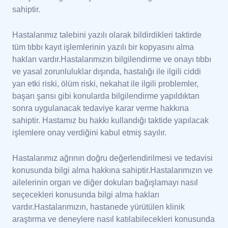
sahiptir.
Hastalarımız talebini yazılı olarak bildirdikleri taktirde
tüm tıbbı kayıt işlemlerinin yazılı bir kopyasını alma
hakları vardır.Hastalarımızın bilgilendirme ve onayı tıbbı
ve yasal zorunluluklar dışında, hastalığı ile ilgili ciddi
yan etki riski, ölüm riski, nekahat ile ilgili problemler,
başarı şansı gibi konularda bilgilendirme yapıldıktan
sonra uygulanacak tedaviye karar verme hakkına
sahiptir. Hastamız bu hakkı kullandığı taktide yapılacak
işlemlere onay verdiğini kabul etmiş sayılır.
Hastalarımız ağrının doğru değerlendirilmesi ve tedavisi
konusunda bilgi alma hakkına sahiptir.Hastalarımızın ve
ailelerinin organ ve diğer dokuları bağışlamayı nasıl
seçecekleri konusunda bilgi alma hakları
vardır.Hastalarımızın, hastanede yürütülen klinik
araştırma ve deneylere nasıl katılabilecekleri konusunda