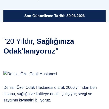
Son Güncelleme Tarihi: 30.06.2026
"20 Yıldır,
Sağlığınıza
Odak'lanıyoruz"
Denizli Özel Odak Hastanesi olarak 2006 yılından beri
insana, sağlığa ve kaliteye odaklı çalışıyor; sevgi ve
saygının kıymetini biliyoruz.