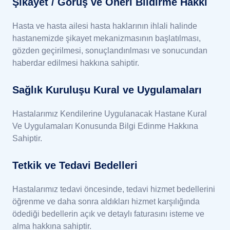
Şikayet / Görüş ve Öneri Bildirme Hakkı
Hasta ve hasta ailesi hasta haklarının ihlali halinde
hastanemizde şikayet mekanizmasının başlatılması,
gözden geçirilmesi, sonuçlandırılması ve sonucundan
haberdar edilmesi hakkına sahiptir.
Sağlık Kuruluşu Kural ve Uygulamaları
Hastalarımız Kendilerine Uygulanacak Hastane Kural
Ve Uygulamaları Konusunda Bilgi Edinme Hakkına
Sahiptir.
Tetkik ve Tedavi Bedelleri
Hastalarımız tedavi öncesinde, tedavi hizmet bedellerini
öğrenme ve daha sonra aldıkları hizmet karşılığında
ödediği bedellerin açık ve detaylı faturasını isteme ve
alma hakkına sahiptir.